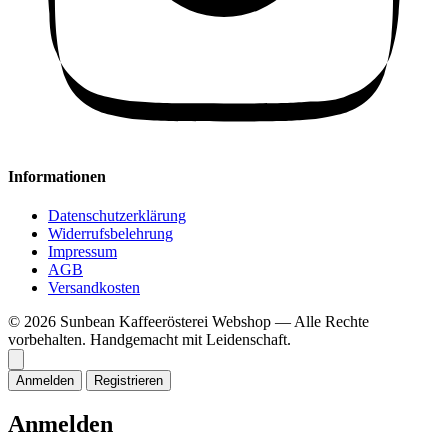
Informationen
Datenschutzerklärung
Widerrufsbelehrung
Impressum
AGB
Versandkosten
© 2026 Sunbean Kaffeerösterei Webshop — Alle Rechte
vorbehalten.
Handgemacht mit Leidenschaft.
Anmelden
Registrieren
Anmelden